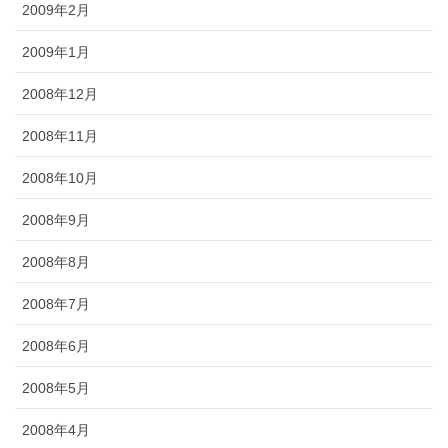
2009年2月
2009年1月
2008年12月
2008年11月
2008年10月
2008年9月
2008年8月
2008年7月
2008年6月
2008年5月
2008年4月