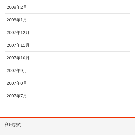
2008年2月
2008年1月
2007年12月
2007年11月
2007年10月
2007年9月
2007年8月
2007年7月
利用規約