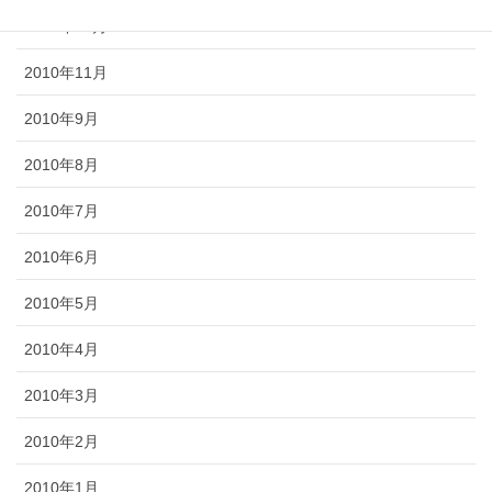
2010年12月
2010年11月
2010年9月
2010年8月
2010年7月
2010年6月
2010年5月
2010年4月
2010年3月
2010年2月
2010年1月