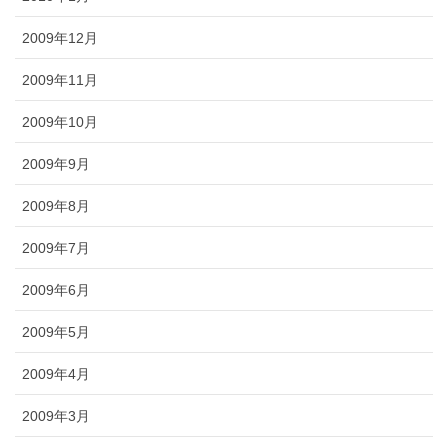
2009年12月
2009年11月
2009年10月
2009年9月
2009年8月
2009年7月
2009年6月
2009年5月
2009年4月
2009年3月