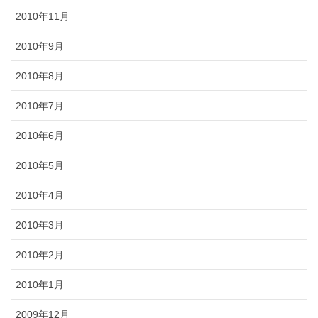
2010年11月
2010年9月
2010年8月
2010年7月
2010年6月
2010年5月
2010年4月
2010年3月
2010年2月
2010年1月
2009年12月