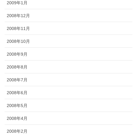
2009年1月
2008年12月
2008年11月
2008年10月
2008年9月
2008年8月
2008年7月
2008年6月
2008年5月
2008年4月
2008年2月