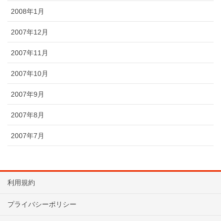
2008年1月
2007年12月
2007年11月
2007年10月
2007年9月
2007年8月
2007年7月
利用規約
プライバシーポリシー