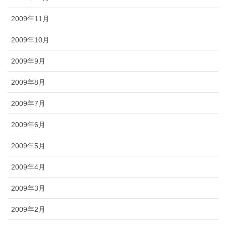
2009年11月
2009年10月
2009年9月
2009年8月
2009年7月
2009年6月
2009年5月
2009年4月
2009年3月
2009年2月