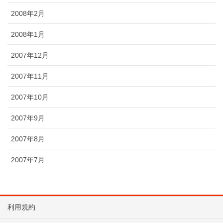
2008年2月
2008年1月
2007年12月
2007年11月
2007年10月
2007年9月
2007年8月
2007年7月
利用規約