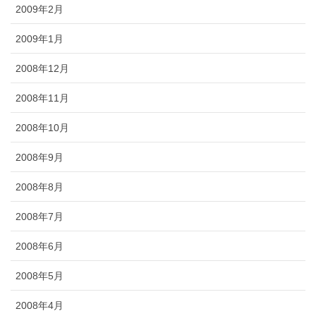
2009年2月
2009年1月
2008年12月
2008年11月
2008年10月
2008年9月
2008年8月
2008年7月
2008年6月
2008年5月
2008年4月