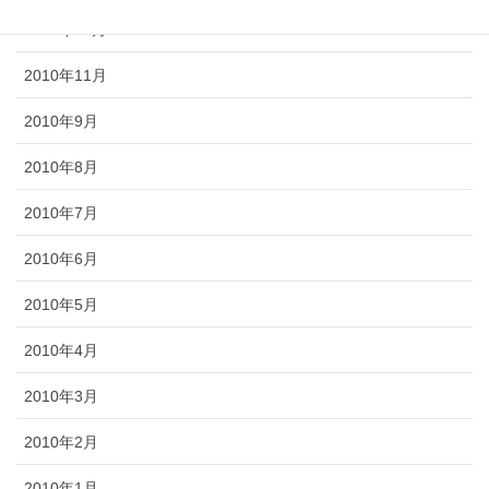
2010年12月
2010年11月
2010年9月
2010年8月
2010年7月
2010年6月
2010年5月
2010年4月
2010年3月
2010年2月
2010年1月