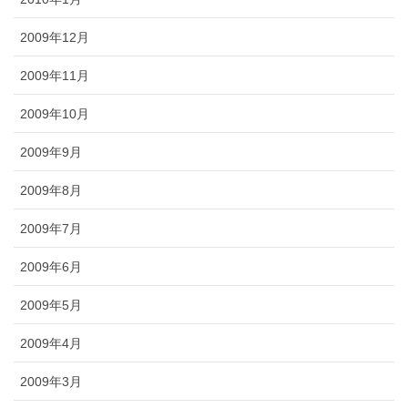
2009年12月
2009年11月
2009年10月
2009年9月
2009年8月
2009年7月
2009年6月
2009年5月
2009年4月
2009年3月