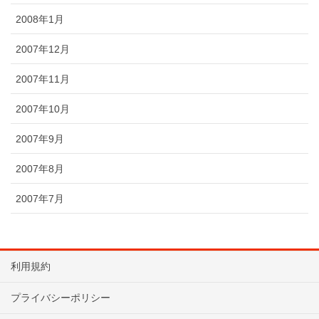
2008年1月
2007年12月
2007年11月
2007年10月
2007年9月
2007年8月
2007年7月
利用規約
プライバシーポリシー