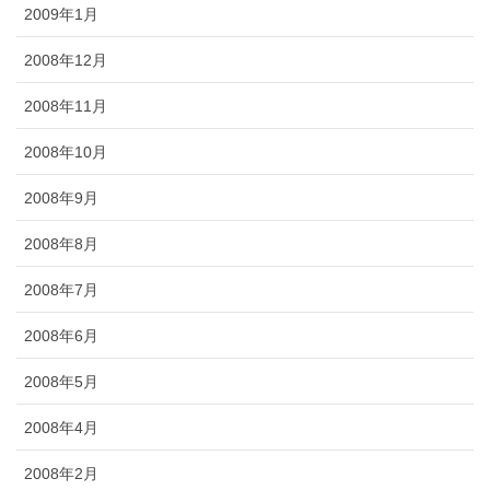
2009年1月
2008年12月
2008年11月
2008年10月
2008年9月
2008年8月
2008年7月
2008年6月
2008年5月
2008年4月
2008年2月