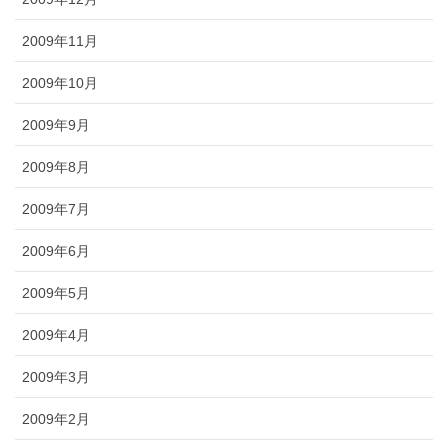
2009年11月
2009年10月
2009年9月
2009年8月
2009年7月
2009年6月
2009年5月
2009年4月
2009年3月
2009年2月