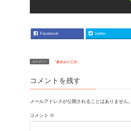
Facebook
twitter
カテゴリー
「夏休みの工作」
コメントを残す
メールアドレスが公開されることはありません
コメント
※