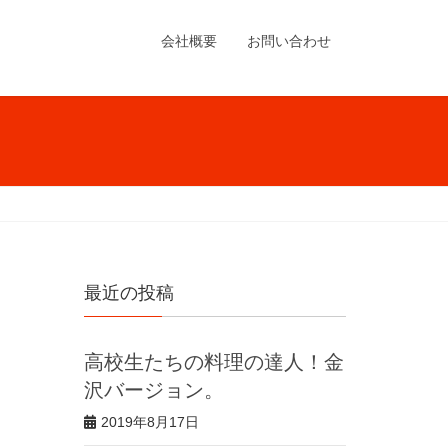
会社概要
お問い合わせ
最近の投稿
高校生たちの料理の達人！金
沢バージョン。
2019年8月17日