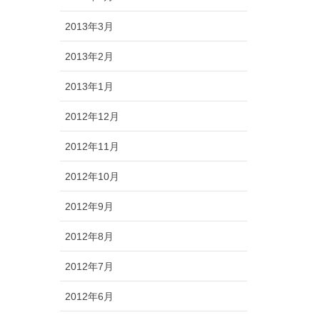
2013年3月
2013年2月
2013年1月
2012年12月
2012年11月
2012年10月
2012年9月
2012年8月
2012年7月
2012年6月