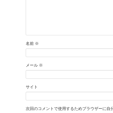
名前
※
メール
※
サイト
次回のコメントで使用するためブラウザーに自