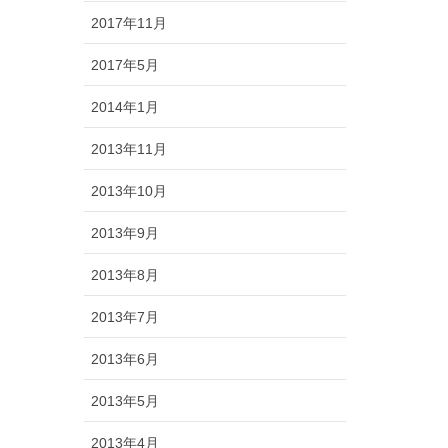
2017年11月
2017年5月
2014年1月
2013年11月
2013年10月
2013年9月
2013年8月
2013年7月
2013年6月
2013年5月
2013年4月