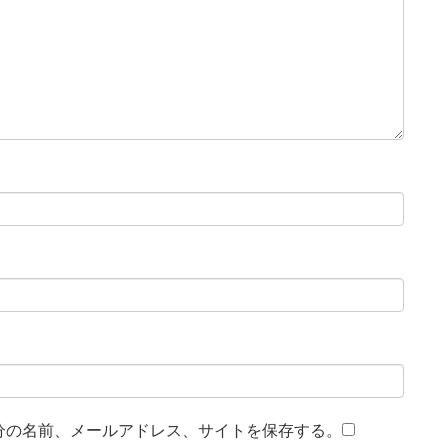
分の名前、メールアドレス、サイトを保存する。