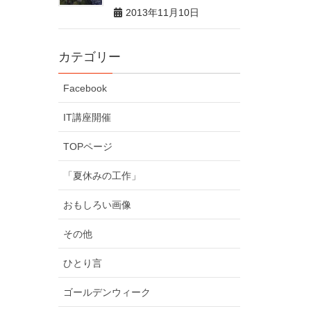
2013年11月10日
カテゴリー
Facebook
IT講座開催
TOPページ
「夏休みの工作」
おもしろい画像
その他
ひとり言
ゴールデンウィーク