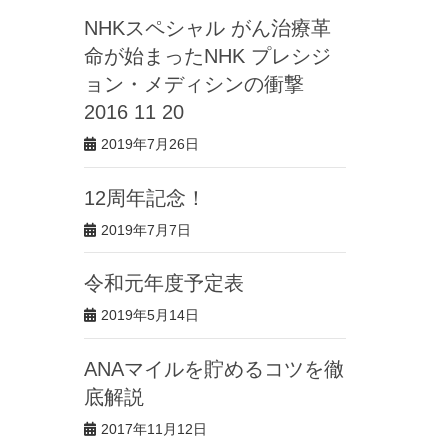
NHKスペシャル がん治療革
命が始まったNHK プレシジ
ョン・メディシンの衝撃
2016 11 20
2019年7月26日
12周年記念！
2019年7月7日
令和元年度予定表
2019年5月14日
ANAマイルを貯めるコツを徹
底解説
2017年11月12日