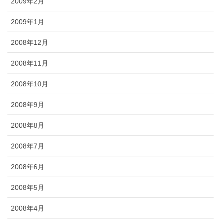
2009年2月
2009年1月
2008年12月
2008年11月
2008年10月
2008年9月
2008年8月
2008年7月
2008年6月
2008年5月
2008年4月