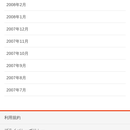
2008年2月
2008年1月
2007年12月
2007年11月
2007年10月
2007年9月
2007年8月
2007年7月
利用規約