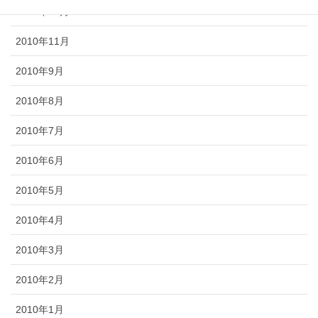
2010年12月
2010年11月
2010年9月
2010年8月
2010年7月
2010年6月
2010年5月
2010年4月
2010年3月
2010年2月
2010年1月