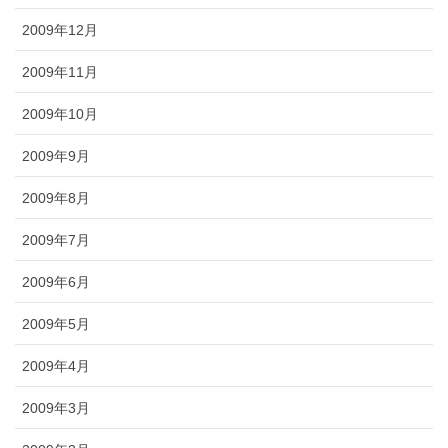
2009年12月
2009年11月
2009年10月
2009年9月
2009年8月
2009年7月
2009年6月
2009年5月
2009年4月
2009年3月