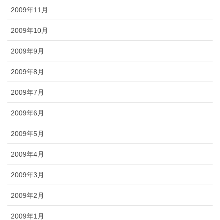
2009年11月
2009年10月
2009年9月
2009年8月
2009年7月
2009年6月
2009年5月
2009年4月
2009年3月
2009年2月
2009年1月