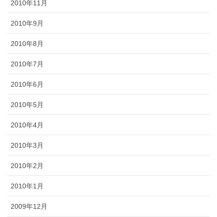
2010年11月
2010年9月
2010年8月
2010年7月
2010年6月
2010年5月
2010年4月
2010年3月
2010年2月
2010年1月
2009年12月