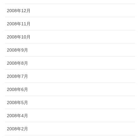
2008年12月
2008年11月
2008年10月
2008年9月
2008年8月
2008年7月
2008年6月
2008年5月
2008年4月
2008年2月