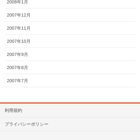
2008年1月
2007年12月
2007年11月
2007年10月
2007年9月
2007年8月
2007年7月
利用規約
プライバシーポリシー