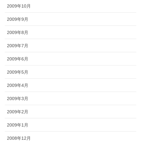
2009年10月
2009年9月
2009年8月
2009年7月
2009年6月
2009年5月
2009年4月
2009年3月
2009年2月
2009年1月
2008年12月