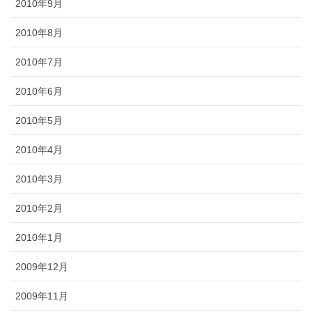
2010年9月
2010年8月
2010年7月
2010年6月
2010年5月
2010年4月
2010年3月
2010年2月
2010年1月
2009年12月
2009年11月