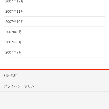
2007年12月
2007年11月
2007年10月
2007年9月
2007年8月
2007年7月
利用規約
プライバシーポリシー