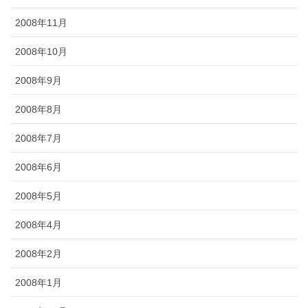
2008年11月
2008年10月
2008年9月
2008年8月
2008年7月
2008年6月
2008年5月
2008年4月
2008年2月
2008年1月