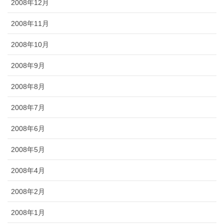
2008年12月
2008年11月
2008年10月
2008年9月
2008年8月
2008年7月
2008年6月
2008年5月
2008年4月
2008年2月
2008年1月