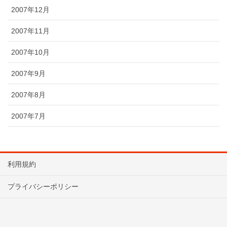
2007年12月
2007年11月
2007年10月
2007年9月
2007年8月
2007年7月
利用規約
プライバシーポリシー