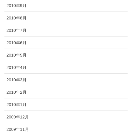
2010年9月
2010年8月
2010年7月
2010年6月
2010年5月
2010年4月
2010年3月
2010年2月
2010年1月
2009年12月
2009年11月