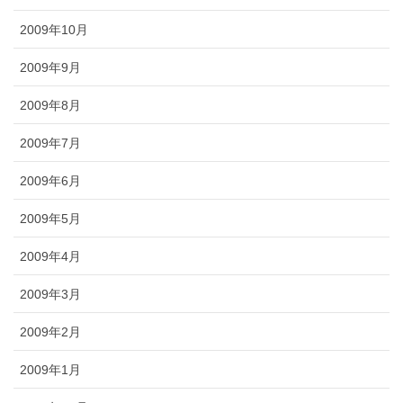
2009年10月
2009年9月
2009年8月
2009年7月
2009年6月
2009年5月
2009年4月
2009年3月
2009年2月
2009年1月