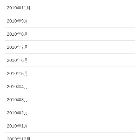
2010年11月
2010年9月
2010年8月
2010年7月
2010年6月
2010年5月
2010年4月
2010年3月
2010年2月
2010年1月
2009年12月