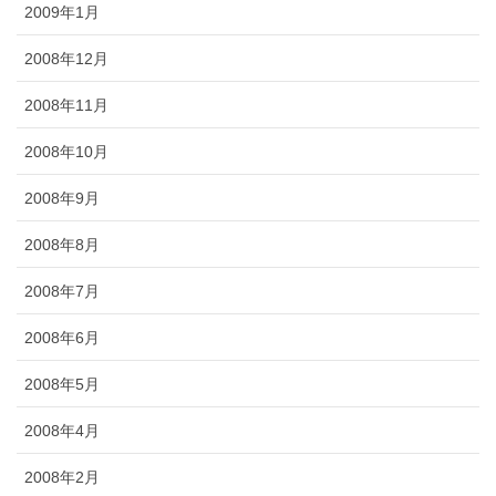
2009年1月
2008年12月
2008年11月
2008年10月
2008年9月
2008年8月
2008年7月
2008年6月
2008年5月
2008年4月
2008年2月