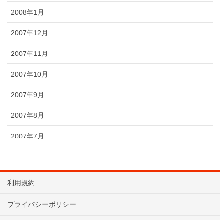
2008年1月
2007年12月
2007年11月
2007年10月
2007年9月
2007年8月
2007年7月
利用規約
プライバシーポリシー