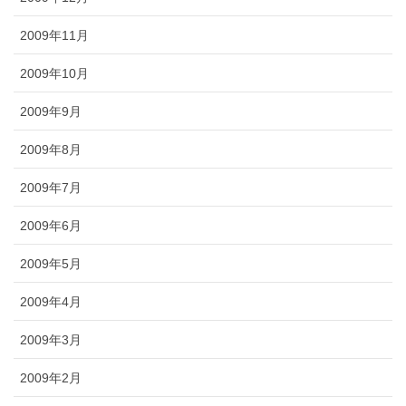
2009年11月
2009年10月
2009年9月
2009年8月
2009年7月
2009年6月
2009年5月
2009年4月
2009年3月
2009年2月