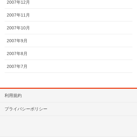
2007年12月
2007年11月
2007年10月
2007年9月
2007年8月
2007年7月
利用規約
プライバシーポリシー