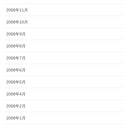
2008年11月
2008年10月
2008年9月
2008年8月
2008年7月
2008年6月
2008年5月
2008年4月
2008年2月
2008年1月