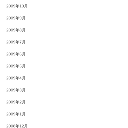
2009年10月
2009年9月
2009年8月
2009年7月
2009年6月
2009年5月
2009年4月
2009年3月
2009年2月
2009年1月
2008年12月