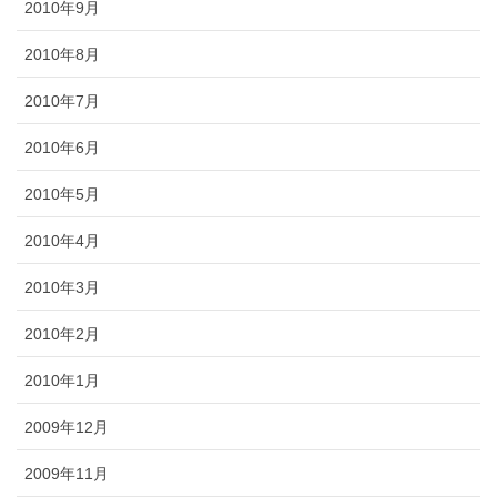
2010年9月
2010年8月
2010年7月
2010年6月
2010年5月
2010年4月
2010年3月
2010年2月
2010年1月
2009年12月
2009年11月