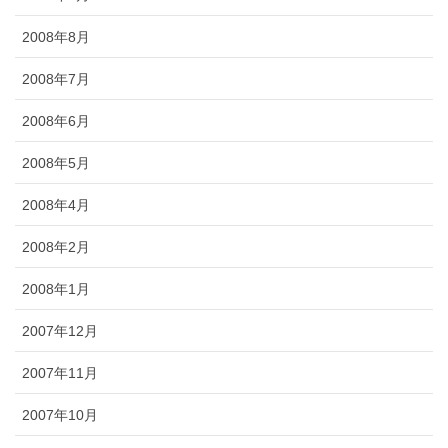
2008年8月
2008年7月
2008年6月
2008年5月
2008年4月
2008年2月
2008年1月
2007年12月
2007年11月
2007年10月