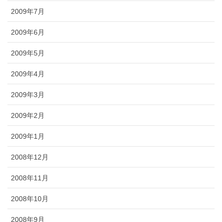
2009年7月
2009年6月
2009年5月
2009年4月
2009年3月
2009年2月
2009年1月
2008年12月
2008年11月
2008年10月
2008年9月