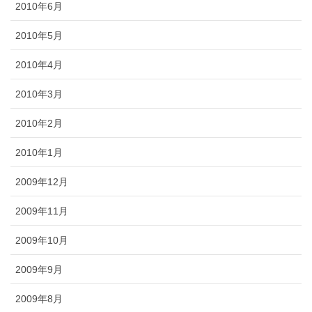
2010年6月
2010年5月
2010年4月
2010年3月
2010年2月
2010年1月
2009年12月
2009年11月
2009年10月
2009年9月
2009年8月