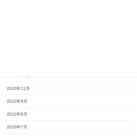
2011年5月
2011年4月
2011年3月
2011年2月
2011年1月
2010年12月
2010年11月
2010年9月
2010年8月
2010年7月