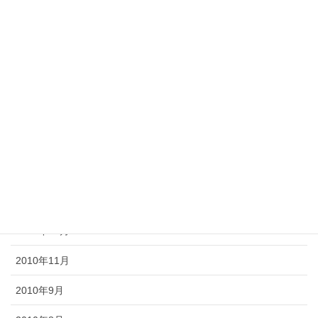
2011年7月
2011年6月
2011年5月
2011年4月
2011年3月
2011年2月
2011年1月
2010年12月
2010年11月
2010年9月