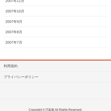
2007年11月
2007年10月
2007年9月
2007年8月
2007年7月
利用規約
プライバシーポリシー
Copyright © IT道場 All Rights Reserved.