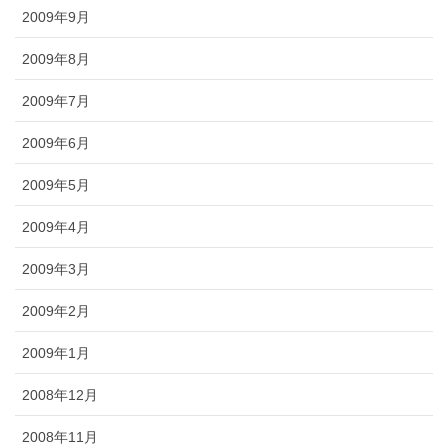
2009年9月
2009年8月
2009年7月
2009年6月
2009年5月
2009年4月
2009年3月
2009年2月
2009年1月
2008年12月
2008年11月