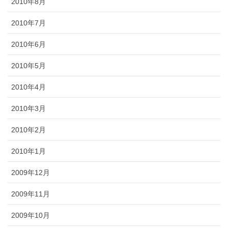
2010年8月
2010年7月
2010年6月
2010年5月
2010年4月
2010年3月
2010年2月
2010年1月
2009年12月
2009年11月
2009年10月