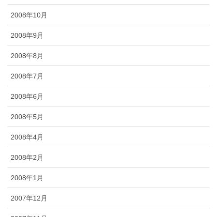
2008年10月
2008年9月
2008年8月
2008年7月
2008年6月
2008年5月
2008年4月
2008年2月
2008年1月
2007年12月