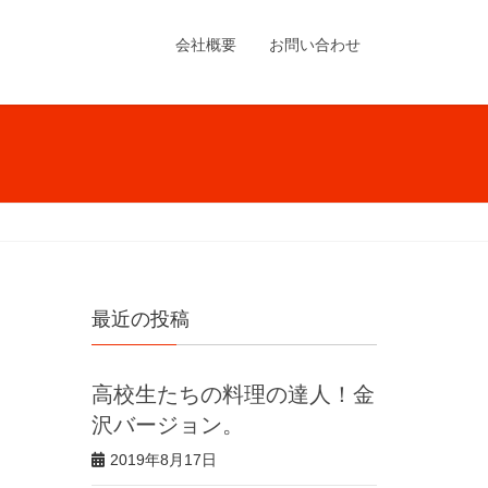
会社概要
お問い合わせ
最近の投稿
高校生たちの料理の達人！金
沢バージョン。
2019年8月17日