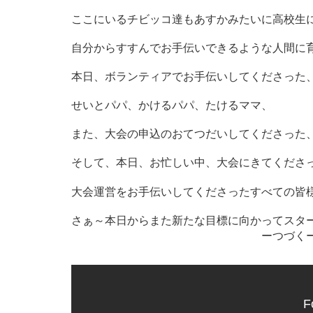
ここにいるチビッコ達もあすかみたいに高校生
自分からすすんでお手伝いできるような人間に
本日、ボランティアでお手伝いしてくださった
せいとパパ、かけるパパ、たけるママ、
また、大会の申込のおてつだいしてくださった
そして、本日、お忙しい中、大会にきてくださ
大会運営をお手伝いしてくださったすべての皆
さぁ～本日からまた新たな目標に向かってスタ
ーつづく
F