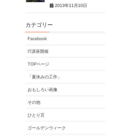
2013年11月10日
カテゴリー
Facebook
IT講座開催
TOPページ
「夏休みの工作」
おもしろい画像
その他
ひとり言
ゴールデンウィーク