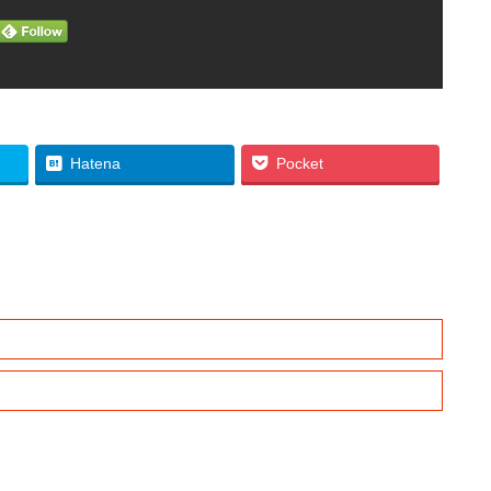
Hatena
Pocket