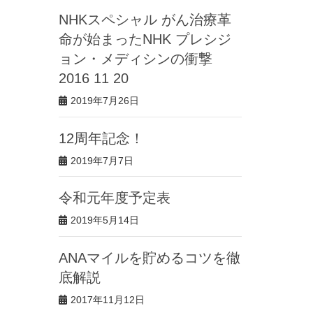
NHKスペシャル がん治療革
命が始まったNHK プレシジ
ョン・メディシンの衝撃
2016 11 20
2019年7月26日
12周年記念！
2019年7月7日
令和元年度予定表
2019年5月14日
ANAマイルを貯めるコツを徹
底解説
2017年11月12日