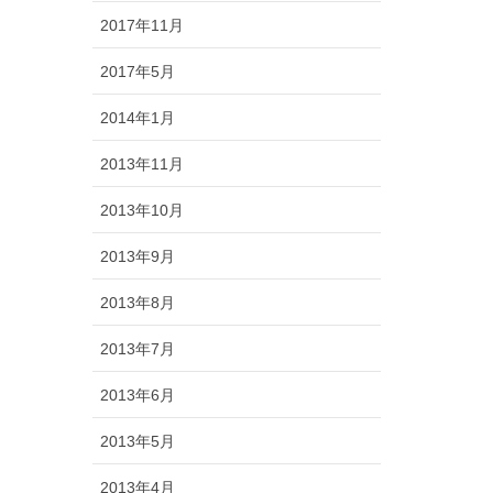
2017年11月
2017年5月
2014年1月
2013年11月
2013年10月
2013年9月
2013年8月
2013年7月
2013年6月
2013年5月
2013年4月