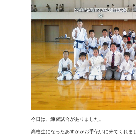
今日は、練習試合がありました。
高校生になったあすかがお手伝いに来てくれま