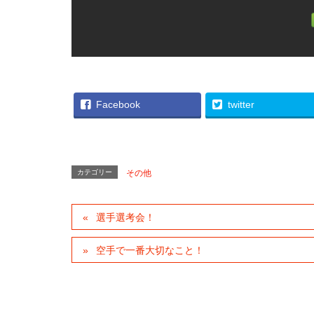
Facebook
twitter
カテゴリー
その他
選手選考会！
空手で一番大切なこと！