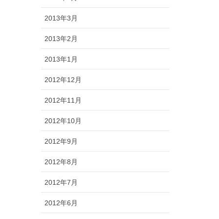
2013年3月
2013年2月
2013年1月
2012年12月
2012年11月
2012年10月
2012年9月
2012年8月
2012年7月
2012年6月