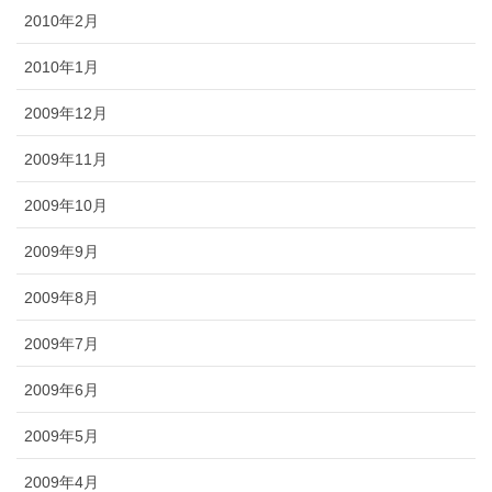
2010年2月
2010年1月
2009年12月
2009年11月
2009年10月
2009年9月
2009年8月
2009年7月
2009年6月
2009年5月
2009年4月