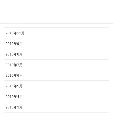
2011年2月
2011年1月
2010年12月
2010年11月
2010年9月
2010年8月
2010年7月
2010年6月
2010年5月
2010年4月
2010年3月