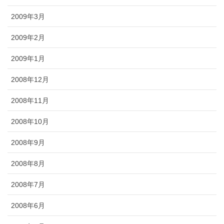
2009年3月
2009年2月
2009年1月
2008年12月
2008年11月
2008年10月
2008年9月
2008年8月
2008年7月
2008年6月