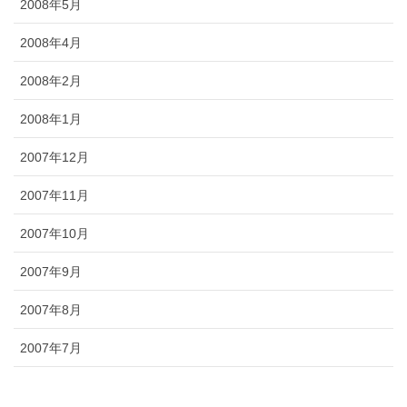
2008年5月
2008年4月
2008年2月
2008年1月
2007年12月
2007年11月
2007年10月
2007年9月
2007年8月
2007年7月