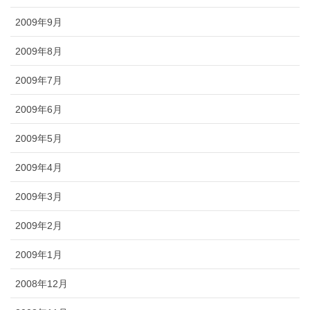
2009年9月
2009年8月
2009年7月
2009年6月
2009年5月
2009年4月
2009年3月
2009年2月
2009年1月
2008年12月