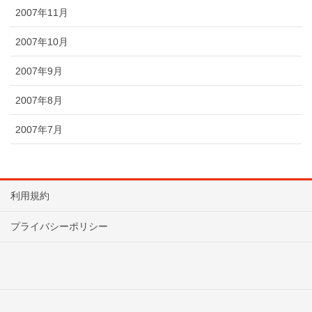
2007年11月
2007年10月
2007年9月
2007年8月
2007年7月
利用規約
プライバシーポリシー