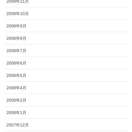
2008年11月
2008年10月
2008年9月
2008年8月
2008年7月
2008年6月
2008年5月
2008年4月
2008年2月
2008年1月
2007年12月