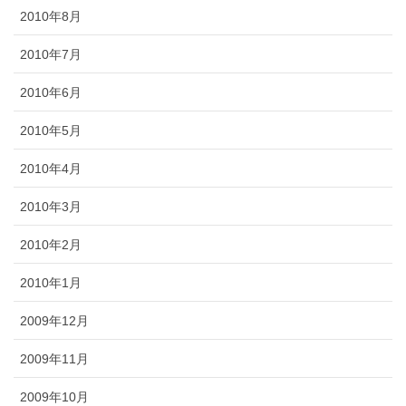
2010年8月
2010年7月
2010年6月
2010年5月
2010年4月
2010年3月
2010年2月
2010年1月
2009年12月
2009年11月
2009年10月