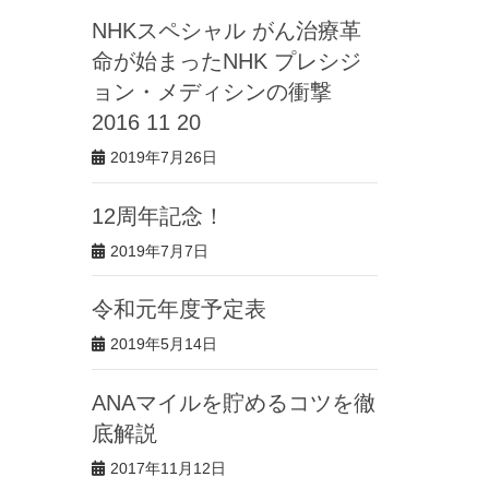
NHKスペシャル がん治療革
命が始まったNHK プレシジ
ョン・メディシンの衝撃
2016 11 20
2019年7月26日
12周年記念！
2019年7月7日
令和元年度予定表
2019年5月14日
ANAマイルを貯めるコツを徹
底解説
2017年11月12日