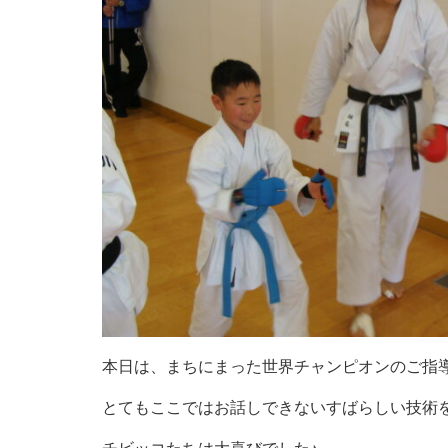
本日は、まちにまった世界チャンピオンのご指
とてもここではお話しできないすばらしい技術