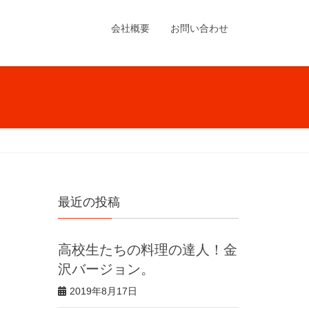
会社概要
お問い合わせ
最近の投稿
高校生たちの料理の達人！金
沢バージョン。
2019年8月17日