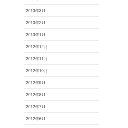
2013年3月
2013年2月
2013年1月
2012年12月
2012年11月
2012年10月
2012年9月
2012年8月
2012年7月
2012年6月