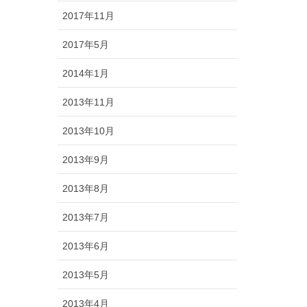
2017年11月
2017年5月
2014年1月
2013年11月
2013年10月
2013年9月
2013年8月
2013年7月
2013年6月
2013年5月
2013年4月