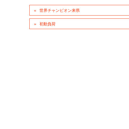
世界チャンピオン来県
初動負荷