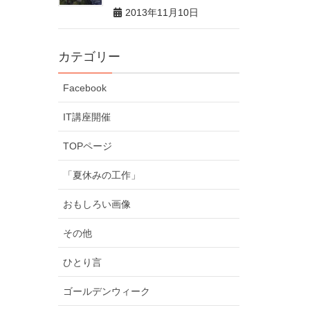
2013年11月10日
カテゴリー
Facebook
IT講座開催
TOPページ
「夏休みの工作」
おもしろい画像
その他
ひとり言
ゴールデンウィーク