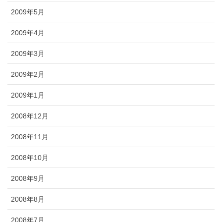
2009年5月
2009年4月
2009年3月
2009年2月
2009年1月
2008年12月
2008年11月
2008年10月
2008年9月
2008年8月
2008年7月