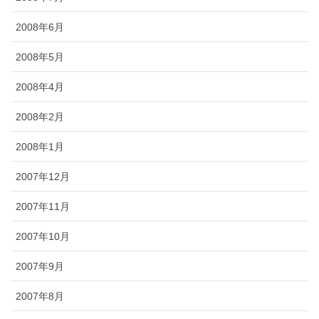
2008年6月
2008年5月
2008年4月
2008年2月
2008年1月
2007年12月
2007年11月
2007年10月
2007年9月
2007年8月