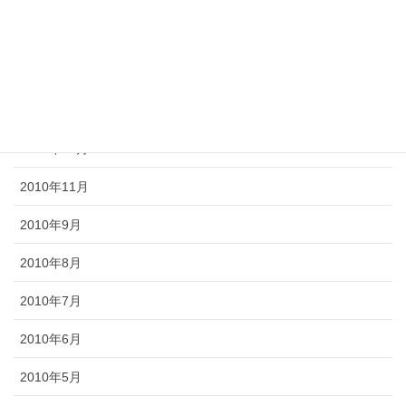
2011年3月
2011年2月
2011年1月
2010年12月
2010年11月
2010年9月
2010年8月
2010年7月
2010年6月
2010年5月