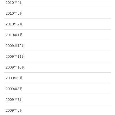
2010年4月
2010年3月
2010年2月
2010年1月
2009年12月
2009年11月
2009年10月
2009年9月
2009年8月
2009年7月
2009年6月