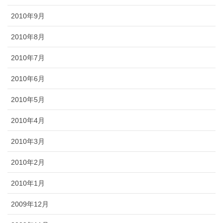
2010年9月
2010年8月
2010年7月
2010年6月
2010年5月
2010年4月
2010年3月
2010年2月
2010年1月
2009年12月