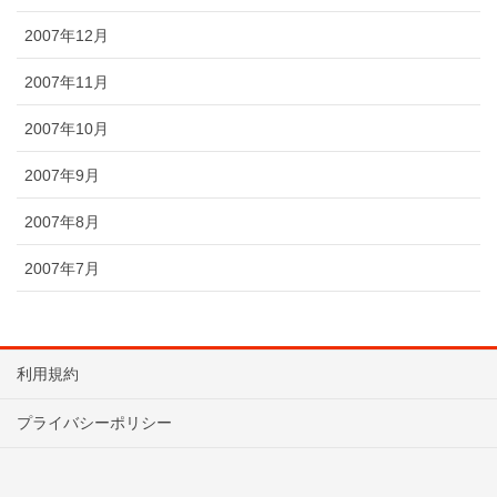
2007年12月
2007年11月
2007年10月
2007年9月
2007年8月
2007年7月
利用規約
プライバシーポリシー