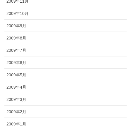
2009年11月
2009年10月
2009年9月
2009年8月
2009年7月
2009年6月
2009年5月
2009年4月
2009年3月
2009年2月
2009年1月