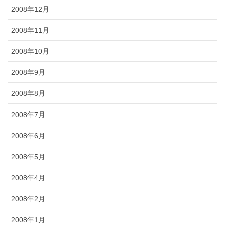
2008年12月
2008年11月
2008年10月
2008年9月
2008年8月
2008年7月
2008年6月
2008年5月
2008年4月
2008年2月
2008年1月