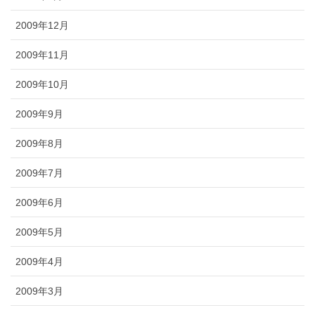
2009年12月
2009年11月
2009年10月
2009年9月
2009年8月
2009年7月
2009年6月
2009年5月
2009年4月
2009年3月