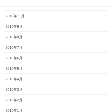
2010年12月
2010年11月
2010年9月
2010年8月
2010年7月
2010年6月
2010年5月
2010年4月
2010年3月
2010年2月
2010年1月