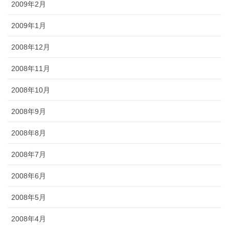
2009年2月
2009年1月
2008年12月
2008年11月
2008年10月
2008年9月
2008年8月
2008年7月
2008年6月
2008年5月
2008年4月