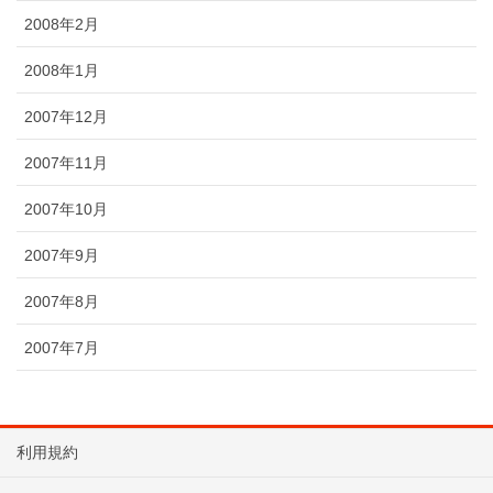
2008年2月
2008年1月
2007年12月
2007年11月
2007年10月
2007年9月
2007年8月
2007年7月
利用規約